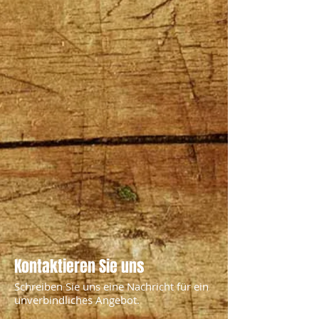
Kontaktieren Sie uns
Schreiben Sie uns eine Nachricht für ein
unverbindliches Angebot.