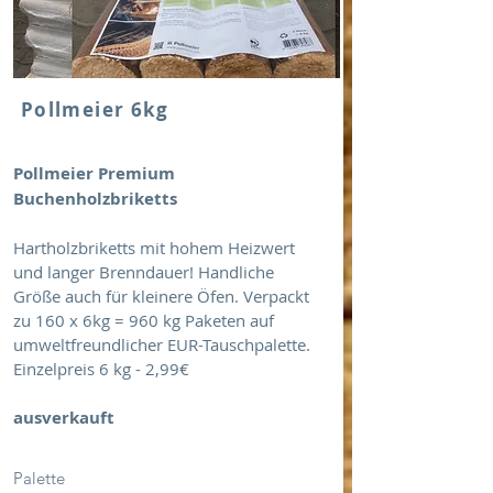
Pollmeier 6kg
Pollmeier Premium
Buchenholzbriketts
Hartholzbriketts mit hohem Heizwert
und langer Brenndauer! Handliche
Größe auch für kleinere Öfen. Verpackt
zu 160 x 6kg = 960 kg Paketen auf
umweltfreundlicher EUR-Tauschpalette.
Einzelpreis 6 kg - 2,99€
ausverkauft
Palette