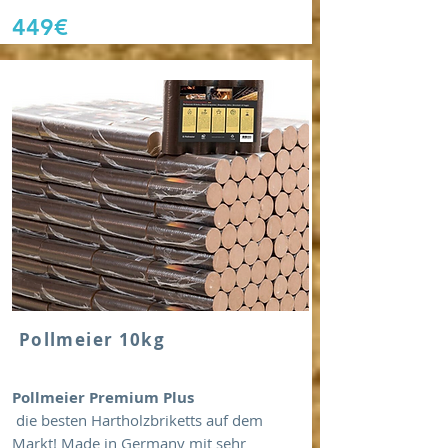
449€
Pollmeier 10kg
Pollmeier Premium Plus
die besten Hartholzbriketts auf dem
Markt! Made in Germany mit sehr