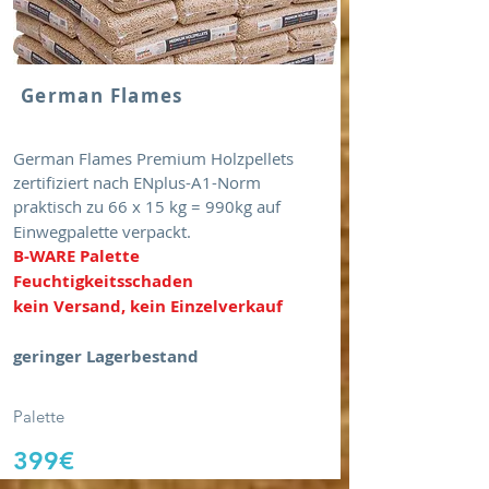
German Flames
German Flames Premium Holzpellets
zertifiziert nach ENplus-A1-Norm
praktisch zu 66 x 15 kg = 990kg auf
Einwegpalette verpackt.
B-WARE Palette
Feuchtigkeitsschaden
kein Versand, kein Einzelverkauf
geringer Lagerbestand
Palette
399€