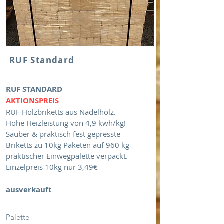
RUF Standard
RUF STANDARD
​AKTIONSPREIS
RUF Holzbriketts aus Nadelholz.
Hohe Heizleistung von 4,9 kwh/kg!
Sauber & praktisch fest gepresste
Briketts zu 10kg Paketen auf 960 kg
praktischer Einwegpalette verpackt.
Einzelpreis 10kg nur 3,49€
ausverkauft
Palette