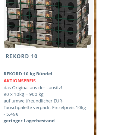
REKORD 10
REKORD 10 kg Bündel
​AKTIONSPREIS
das Original aus der Lausitz!
90 x 10kg = 900 kg
auf umweltfreundlicher EUR-
Tauschpalette
verpackt Einzelpreis 10kg
- 5,49€
geringer Lagerbestand