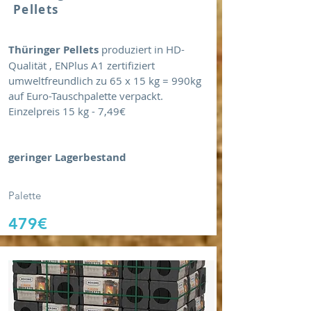
Pellets
Thüringer Pellets
produziert in HD-
Qualität , ENPlus A1 zertifiziert
umweltfreundlich zu 65 x 15 kg = 990kg
auf Euro-Tauschpalette verpackt.
Einzelpreis 15 kg - 7,49€
geringer Lagerbestand
Palette
479€