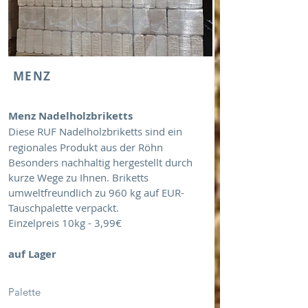
MENZ
Menz Nadelholzbriketts
Diese RUF Nadelholzbriketts sind ein
regionales Produkt aus der Röhn
Besonders nachhaltig hergestellt durch
kurze Wege zu Ihnen. Briketts
umweltfreundlich zu 960 kg auf EUR-
Tauschpalette verpackt.
Einzelpreis 10kg - 3,99€
auf Lager
Palette