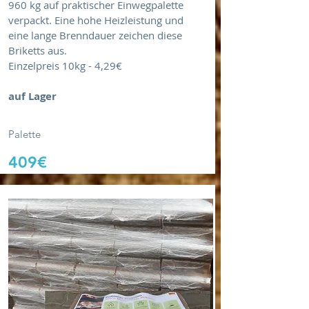
960 kg auf praktischer Einwegpalette
verpackt. Eine hohe Heizleistung und
eine lange Brenndauer zeichen diese
Briketts aus.
Einzelpreis 10kg - 4,29€
auf Lager
Palette
409€