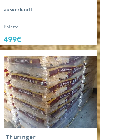
ausverkauft
Palette
499
€
Thüringer