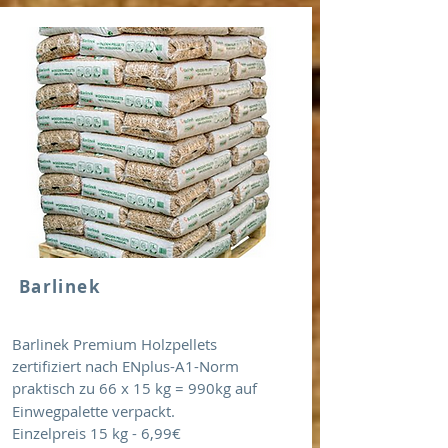
Barlinek
Barlinek Premium Holzpellets
zertifiziert nach ENplus-A1-Norm
praktisch zu 66 x 15 kg = 990kg auf
Einwegpalette verpackt.
Einzelpreis 15 kg - 6,99€