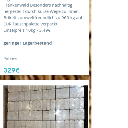
Frankenwald Besonders nachhaltig
hergestellt durch kurze Wege zu Ihnen.
Briketts umweltfreundlich zu 960 kg auf
EUR-Tauschpalette verpackt.
Einzelpreis 10kg - 3,49€
geringer Lagerbestand
Palette
329€