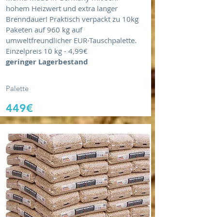
hohem Heizwert und extra langer
Brenndauer! Praktisch verpackt zu 10kg
Paketen auf 960 kg auf
umweltfreundlicher EUR-Tauschpalette.
Einzelpreis 10 kg - 4,99€
geringer Lagerbestand
Palette
449€