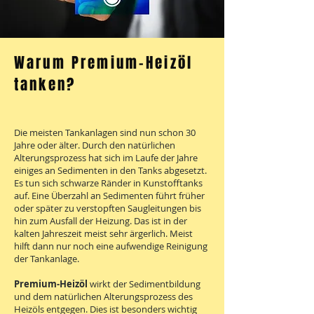
Warum Premium-Heizöl
tanken?
Die meisten Tankanlagen sind nun schon 30
Jahre oder älter. Durch den natürlichen
Alterungsprozess hat sich im Laufe der Jahre
einiges an Sedimenten in den Tanks abgesetzt.
Es tun sich schwarze Ränder in Kunstofftanks
auf. Eine Überzahl an Sedimenten führt früher
oder später zu verstopften Saugleitungen bis
hin zum Ausfall der Heizung. Das ist in der
kalten Jahreszeit meist sehr ärgerlich. Meist
hilft dann nur noch eine aufwendige Reinigung
der Tankanlage.
Premium-Heizöl
wirkt der Sedimentbildung
und dem natürlichen Alterungsprozess des
Heizöls entgegen. Dies ist besonders wichtig