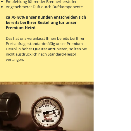
Empfehlung führender Brennerhersteller
Angenehmerer Duft durch Duftkomponente
ca 70- 80% unser Kunden entscheiden sich
bereits bei Ihrer Bestellung für unser
Premium-Heizöl.
Das hat uns veranlasst Ihnen bereits bei Ihrer
Preisanfrage standardmäßig unser Premium-
Heizöl in hoher Qualität anzubieten, sollten Sie
nicht ausdrücklich nach Standard-Heizöl
verlangen.