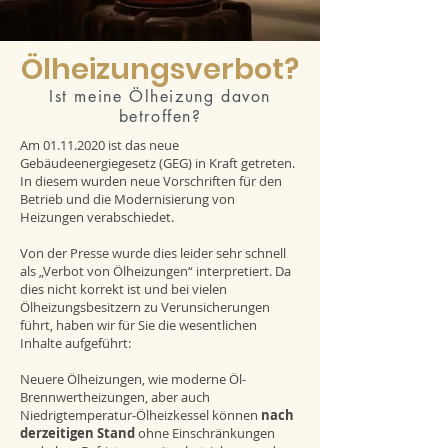
Ölheizungsverbot?
Ist meine Ölheizung davon
betroffen?
Am
01.11.2020
ist das neue
Gebäudeenergiegesetz (GEG) in Kraft getreten.
In diesem wurden neue Vorschriften für den
Betrieb und die Modernisierung von
Heizungen verabschiedet.
Von der Presse wurde dies leider sehr schnell
als „Verbot von Ölheizungen“ interpretiert. Da
dies nicht korrekt ist und bei vielen
Ölheizungsbesitzern zu Verunsicherungen
führt, haben wir für Sie die wesentlichen
Inhalte aufgeführt:
Neuere Ölheizungen, wie moderne Öl-
Brennwertheizungen, aber auch
Niedrigtemperatur-Ölheizkessel können
nach
derzeitigen Stand
ohne Einschränkungen