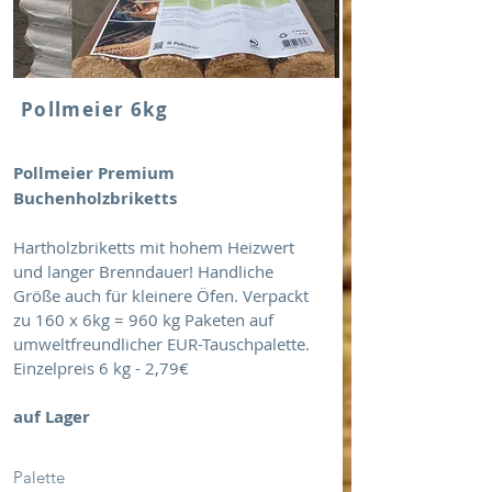
Pollmeier 6kg
Pollmeier Premium
Buchenholzbriketts
Hartholzbriketts mit hohem Heizwert
und langer Brenndauer! Handliche
Größe auch für kleinere Öfen. Verpackt
zu 160 x 6kg = 960 kg Paketen auf
umweltfreundlicher EUR-Tauschpalette.
Einzelpreis 6 kg - 2,79€
auf Lager
Palette