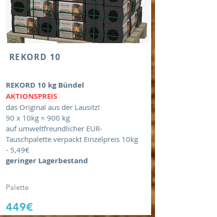
REKORD 10
REKORD 10 kg Bündel
​AKTIONSPREIS
das Original aus der Lausitz!
90 x 10kg = 900 kg
auf umweltfreundlicher EUR-
Tauschpalette
verpackt Einzelpreis 10kg
- 5,49€
geringer Lagerbestand
Palette
449€