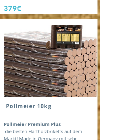
379€
Pollmeier 10kg
Pollmeier Premium Plus
die besten Hartholzbriketts auf dem
Markt! Made in Germany mit sehr