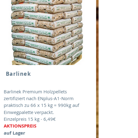
Barlinek
Barlinek Premium Holzpellets
zertifiziert nach ENplus-A1-Norm
praktisch zu 66 x 15 kg = 990kg auf
Einwegpalette verpackt.
Einzelpreis 15 kg - 6,49€
AKTIONSPREIS
auf Lager