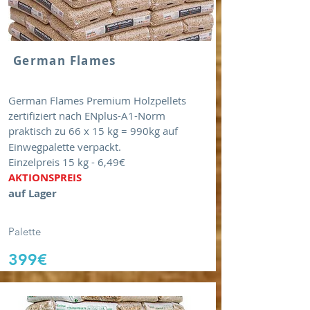
German Flames
German Flames Premium Holzpellets
zertifiziert nach ENplus-A1-Norm
praktisch zu 66 x 15 kg = 990kg auf
Einwegpalette verpackt.
Einzelpreis 15 kg - 6,49€
AKTIONSPREIS
auf Lager
Palette
399€