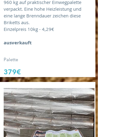
960 kg auf praktischer Einwegpalette
verpackt. Eine hohe Heizleistung und
eine lange Brenndauer zeichen diese
Briketts aus.
Einzelpreis 10kg - 4,29€
ausverkauft
Palette
379€