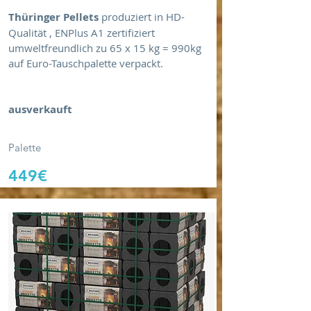
Thüringer Pellets
produziert in HD-
Qualität , ENPlus A1 zertifiziert
umweltfreundlich zu 65 x 15 kg = 990kg
auf Euro-Tauschpalette verpackt.
ausverkauft
Palette
449€