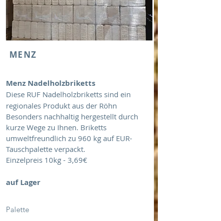
MENZ
Menz Nadelholzbriketts
Diese RUF Nadelholzbriketts sind ein
regionales Produkt aus der Röhn
Besonders nachhaltig hergestellt durch
kurze Wege zu Ihnen. Briketts
umweltfreundlich zu 960 kg auf EUR-
Tauschpalette verpackt.
Einzelpreis 10kg - 3,69€
auf Lager
Palette