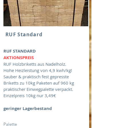
RUF Standard
RUF STANDARD
​AKTIONSPREIS
RUF Holzbriketts aus Nadelholz.
Hohe Heizleistung von 4,9 kwh/kg!
Sauber & praktisch fest gepresste
Briketts zu 10kg Paketen auf 960 kg
praktischer Einwegpalette verpackt.
Einzelpreis 10kg nur 3,49€
geringer Lagerbestand
Palette