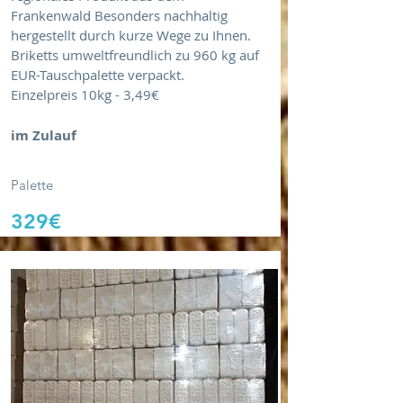
Frankenwald Besonders nachhaltig
hergestellt durch kurze Wege zu Ihnen.
Briketts umweltfreundlich zu 960 kg auf
EUR-Tauschpalette verpackt.
Einzelpreis 10kg - 3,49€
im Zulauf
Palette
329€