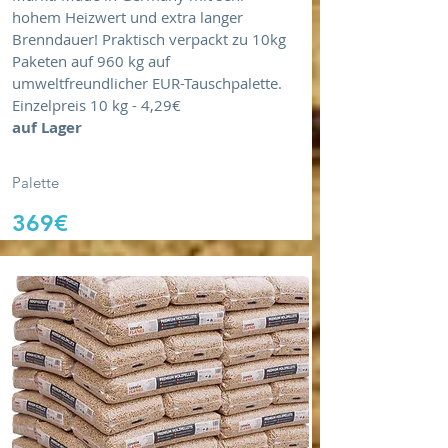
hohem Heizwert und extra langer
Brenndauer! Praktisch verpackt zu 10kg
Paketen auf 960 kg auf
umweltfreundlicher EUR-Tauschpalette.
Einzelpreis 10 kg - 4,29€
auf Lager
Palette
369€